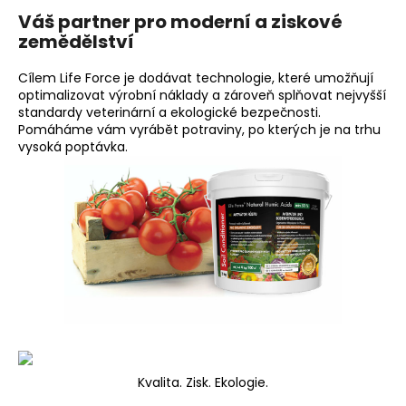
Váš partner pro moderní a ziskové
zemědělství
Cílem Life Force je dodávat technologie, které umožňují
optimalizovat výrobní náklady a zároveň splňovat nejvyšší
standardy veterinární a ekologické bezpečnosti.
Pomáháme vám vyrábět potraviny, po kterých je na trhu
vysoká poptávka.
Kvalita. Zisk. Ekologie.